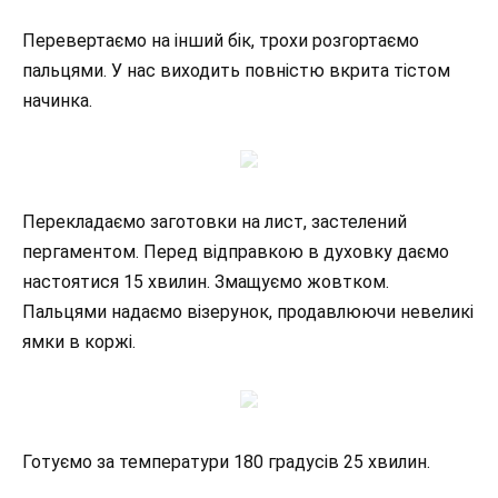
Перевертаємо на інший бік, трохи розгортаємо
пальцями. У нас виходить повністю вкрита тістом
начинка.
Перекладаємо заготовки на лист, застелений
пергаментом. Перед відправкою в духовку даємо
настоятися 15 хвилин. Змащуємо жовтком.
Пальцями надаємо візерунок, продавлюючи невеликі
ямки в коржі.
Готуємо за температури 180 градусів 25 хвилин.