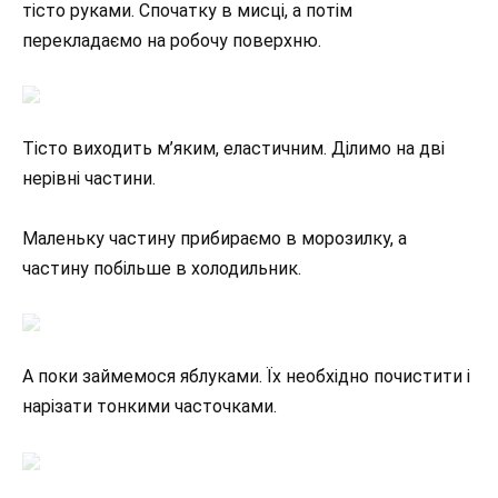
тісто руками. Спочатку в мисці, а потім
перекладаємо на робочу поверхню.
Тісто виходить м’яким, еластичним. Ділимо на дві
нерівні частини.
Маленьку частину прибираємо в морозилку, а
частину побільше в холодильник.
А поки займемося яблуками. Їх необхідно почистити і
нарізати тонкими часточками.