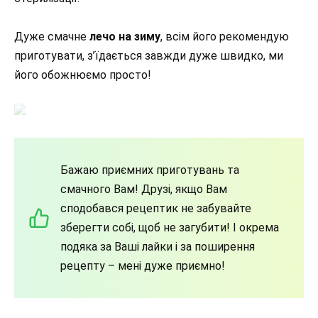
Дуже смачне
лечо на зиму
, всім його рекомендую
приготувати, з’їдається завжди дуже швидко, ми
його обожнюємо просто!
Бажаю приємних приготувань та
смачного Вам! Друзі, якщо Вам
сподобався рецептик не забувайте
зберегти собі, щоб не загубити! І окрема
подяка за Ваші лайки і за поширення
рецепту – мені дуже приємно!