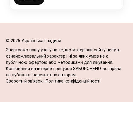
© 2026 Українська ґаздиня
Звертаємо вашу увагу на те, що матеріали сайту несуть
ознайомлювальний характер і ні за яких умов не є
публічною офертою або методиками для лікування.
Копіювання на інтернет ресурси ЗАБОРОНЕНО, всі права
на публікації належать їх авторам.
Зворотній зв’язок
|
Політика конфіденційності