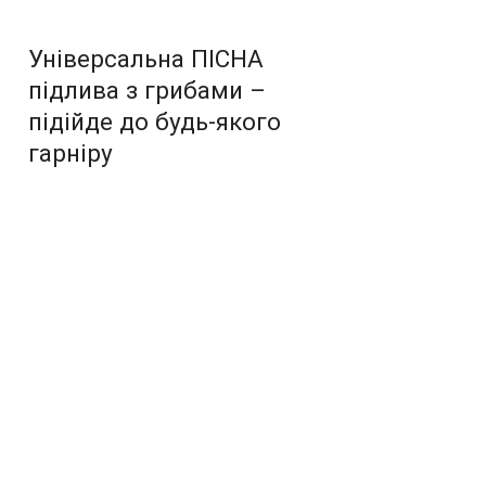
Універсальна ПІСНА
підлива з грибами –
підійде до будь-якого
гарніру