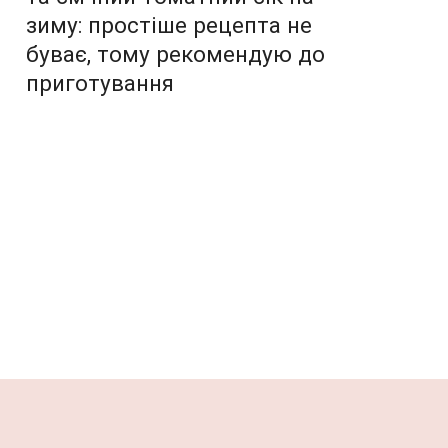
зиму: простіше рецепта не
буває, тому рекомендую до
приготування