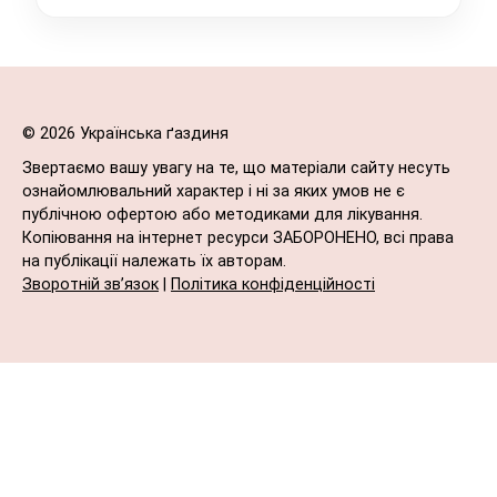
© 2026 Українська ґаздиня
Звертаємо вашу увагу на те, що матеріали сайту несуть
ознайомлювальний характер і ні за яких умов не є
публічною офертою або методиками для лікування.
Копіювання на інтернет ресурси ЗАБОРОНЕНО, всі права
на публікації належать їх авторам.
Зворотній зв’язок
|
Політика конфіденційності