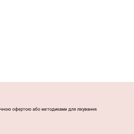
блічною офертою або методиками для лікування.