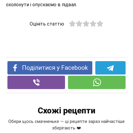
охолонути і опускаємо в підвал.
Оцініть статтю
Поділитися у Facebook
Схожі рецепти
Обери щось смачненьке — ці рецепти зараз найчастіше
зберігають ❤️