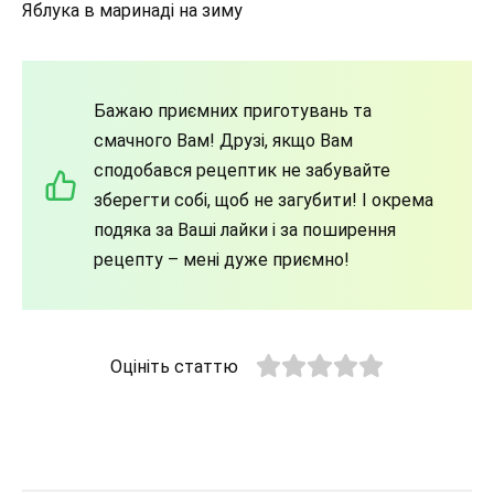
Яблука в маринаді на зиму
Бажаю приємних приготувань та
смачного Вам! Друзі, якщо Вам
сподобався рецептик не забувайте
зберегти собі, щоб не загубити! І окрема
подяка за Ваші лайки і за поширення
рецепту – мені дуже приємно!
Оцініть статтю