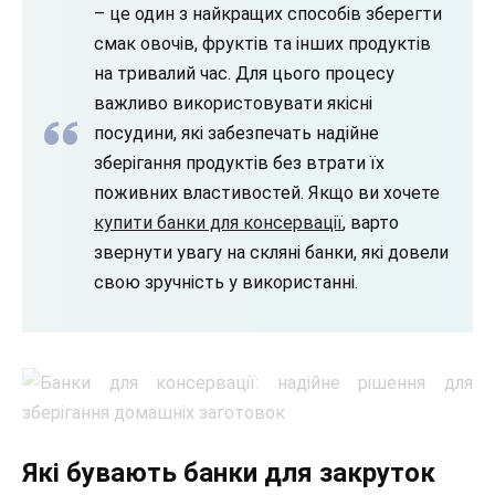
– це один з найкращих способів зберегти
смак овочів, фруктів та інших продуктів
на тривалий час. Для цього процесу
важливо використовувати якісні
посудини, які забезпечать надійне
зберігання продуктів без втрати їх
поживних властивостей. Якщо ви хочете
купити банки для консервації
, варто
звернути увагу на скляні банки, які довели
свою зручність у використанні.
Які бувають банки для закруток