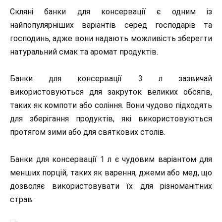
Скляні банки для консервації є одним із
найпопулярніших варіантів серед господарів та
господинь, адже вони надають можливість зберегти
натуральний смак та аромат продуктів.
Банки для консервації 3 л зазвичай
використовуються для закруток великих обсягів,
таких як компоти або соління. Вони чудово підходять
для зберігання продуктів, які використовуються
протягом зими або для святкових столів.
Банки для консервації 1 л є чудовим варіантом для
менших порцій, таких як варення, джеми або мед, що
дозволяє використовувати їх для різноманітних
страв.