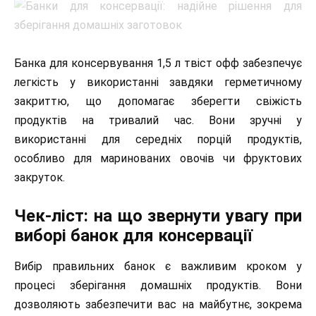
Банка для консервування 1,5 л твіст офф забезпечує
легкість у використанні завдяки герметичному
закриттю, що допомагає зберегти свіжість
продуктів на тривалий час. Вони зручні у
використанні для середніх порцій продуктів,
особливо для маринованих овочів чи фруктових
закруток.
Чек-ліст: на що звернути увагу при
виборі банок для консервації
Вибір правильних банок є важливим кроком у
процесі зберігання домашніх продуктів. Вони
дозволяють забезпечити вас на майбутнє, зокрема