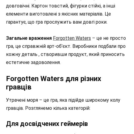
довговічні. Картон товстий, фігурки стійкі, а інші
елементи виготовлені з якісних матеріалів. Це
гарантує, що гра прослужить вам довгі роки.
Загальне враження
Forgotten Waters
– це не просто
гра, це справжній арт-об’єкт. Виробники подбали про
кожну деталь , створивши продукт, який приносить
естетичне задоволення.
Forgotten Waters для різних
гравців
Утрачені моря – це гра, яка підійде широкому колу
гравців. Розглянемо кілька категорій:
Для досвідчених геймерів