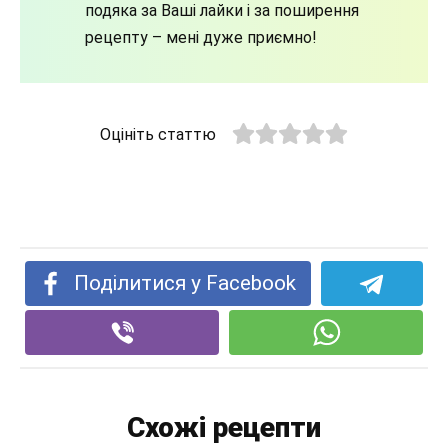
подяка за Ваші лайки і за поширення
рецепту – мені дуже приємно!
Оцініть статтю
Поділитися у Facebook
Схожі рецепти