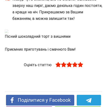
зверху наш пиріг, даємо декілька годин постояти,
а краще на ніч. Прикрашаємо за Вашим
бажанням, в можна залишити так!
Пісний шоколадний торт з вишнями
Приємних приготувань і смачного Вам!
Оцініть статтю
Поділитися у Facebook