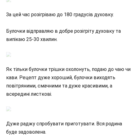
За цей час розігріваю до 180 градусів духовку.
Булочки відправляю в добре розігріту духовку та
випікаю 25-30 хвилин.
Як тільки булочки трішки охолонуть, подаю до чаю чи
кави. Рецепт дуже хороший, булочки виходять
повітряними, смачними та дуже красивими, а
всередині листкові.
Дуже раджу спробувати приготувати. Вся родина
буде задоволена.