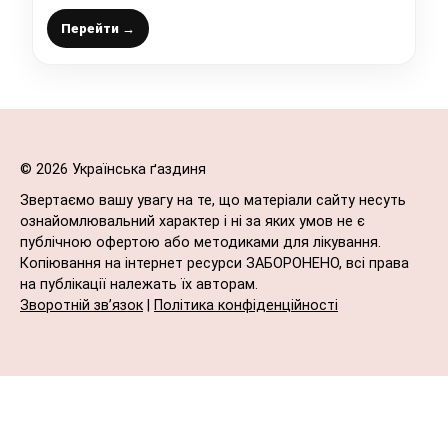
Перейти →
© 2026 Українська ґаздиня
Звертаємо вашу увагу на те, що матеріали сайту несуть
ознайомлювальний характер і ні за яких умов не є
публічною офертою або методиками для лікування.
Копіювання на інтернет ресурси ЗАБОРОНЕНО, всі права
на публікації належать їх авторам.
Зворотній зв’язок
|
Політика конфіденційності