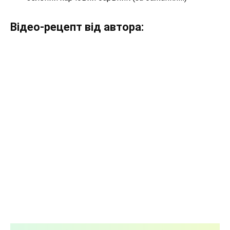
Відео-рецепт від автора: