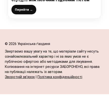
Перейти →
© 2026 Українська ґаздиня
Звертаємо вашу увагу на те, що матеріали сайту несуть
ознайомлювальний характер і ні за яких умов не є
публічною офертою або методиками для лікування.
Копіювання на інтернет ресурси ЗАБОРОНЕНО, всі права
на публікації належать їх авторам.
Зворотній зв’язок
|
Політика конфіденційності