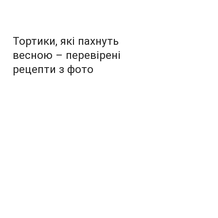
Тортики, які пахнуть
весною – перевірені
рецепти з фото