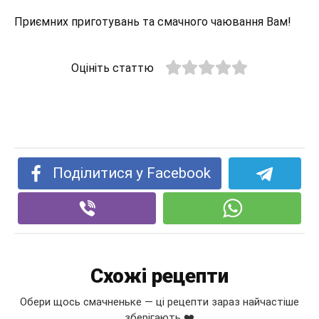
Приємних приготувань та смачного чаювання Вам!
Оцініть статтю
Поділитися у Facebook
Схожі рецепти
Обери щось смачненьке — ці рецепти зараз найчастіше
зберігають ❤️