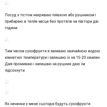
Посуд з тістом накриваю плівкою або рушником і
прибираю в тепле місце без протягів на півтори дві
години.
Тим часом сухофрукти я заливаю звичайною водою
кімнатної температури і залишаю їх на 15-20 хвилин.
Далі промиваю і залишаю на рушник даю їм
підсохнути.
Як начинки у мене сьогодні будуть сухофрукти