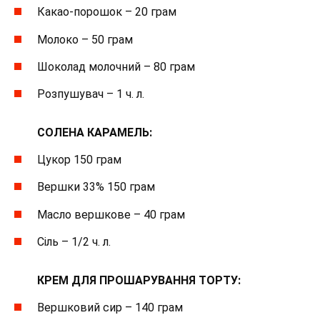
Какао-порошок – 20 грам
Молоко – 50 грам
Шоколад молочний – 80 грам
Розпушувач – 1 ч. л.
⠀
СОЛЕНА КАРАМЕЛЬ:
Цукор 150 грам
Вершки 33% 150 грам
Масло вершкове – 40 грам
Сіль – 1/2 ч. л.
⠀
КРЕМ ДЛЯ ПРОШАРУВАННЯ ТОРТУ:
Вершковий сир – 140 грам