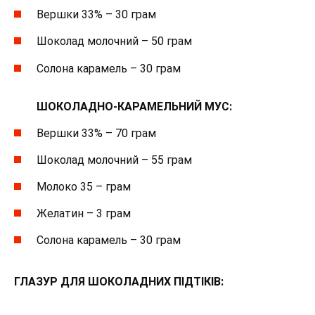
Вершки 33% – 30 грам
Шоколад молочний – 50 грам
Солона карамель – 30 грам
⠀
ШОКОЛАДНО-КАРАМЕЛЬНИЙ МУС:
Вершки 33% – 70 грам
Шоколад молочний – 55 грам
Молоко 35 – грам
Желатин – 3 грам
Солона карамель – 30 грам
ГЛАЗУР ДЛЯ ШОКОЛАДНИХ ПІДТІКІВ: