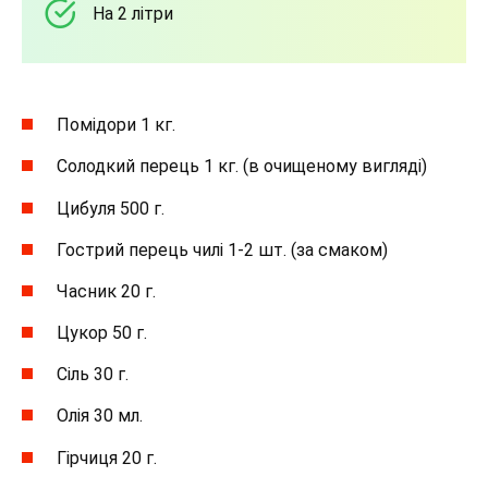
На 2 літри
Помідори 1 кг.
Солодкий перець 1 кг. (в очищеному вигляді)
Цибуля 500 г.
Гострий перець чилі 1-2 шт. (за смаком)
Часник 20 г.
Цукор 50 г.
Сіль 30 г.
Олія 30 мл.
Гірчиця 20 г.