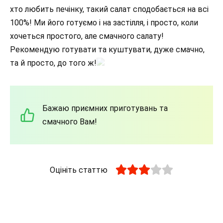
хто любить печінку, такий салат сподобається на всі
100%! Ми його готуємо і на застілля, і просто, коли
хочеться простого, але смачного салату!
Рекомендую готувати та куштувати, дуже смачно,
та й просто, до того ж!
Бажаю приємних приготувань та
смачного Вам!
Оцініть статтю