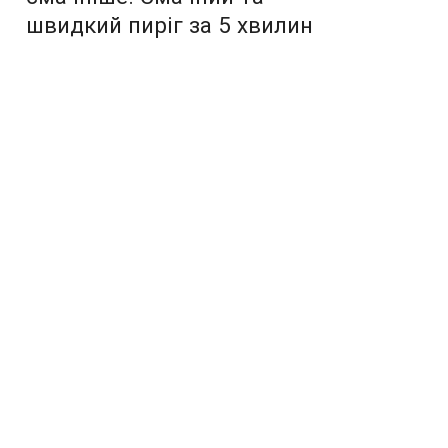
швидкий пиріг за 5 хвилин