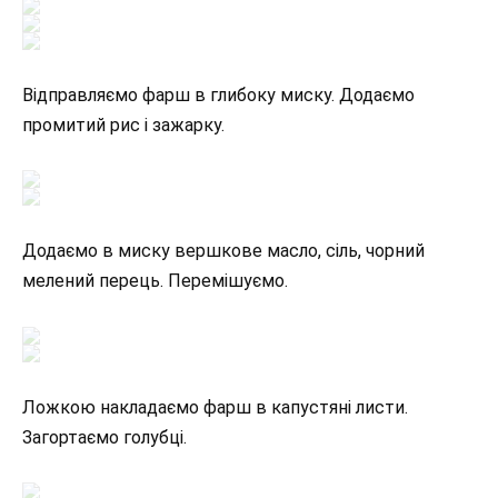
Відправляємо фарш в глибоку миску. Додаємо
промитий рис і зажарку.
Додаємо в миску вершкове масло, сіль, чорний
мелений перець. Перемішуємо.
Ложкою накладаємо фарш в капустяні листи.
Загортаємо голубці.