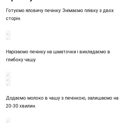
Готуємо яловичу печінку. Знімаємо плівку з двох
сторін.
Нарізаємо печінку на шматочки і викладаємо в
глибоку чашу.
Додаємо молоко в чашу з печінкою, залишаємо на
20-30 хвилин.