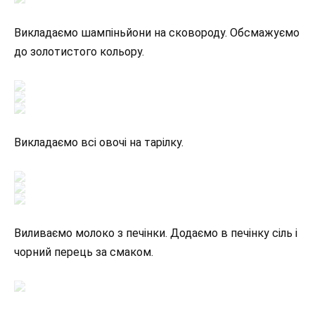
Викладаємо шампіньйони на сковороду. Обсмажуємо
до золотистого кольору.
Викладаємо всі овочі на тарілку.
Виливаємо молоко з печінки. Додаємо в печінку сіль і
чорний перець за смаком.