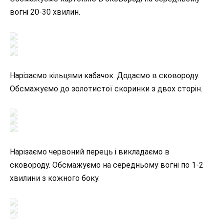
вогні 20-30 хвилин.
Нарізаємо кільцями кабачок. Додаємо в сковороду.
Обсмажуємо до золотистої скоринки з двох сторін.
Нарізаємо червоний перець і викладаємо в
сковороду. Обсмажуємо на середньому вогні по 1-2
хвилини з кожного боку.