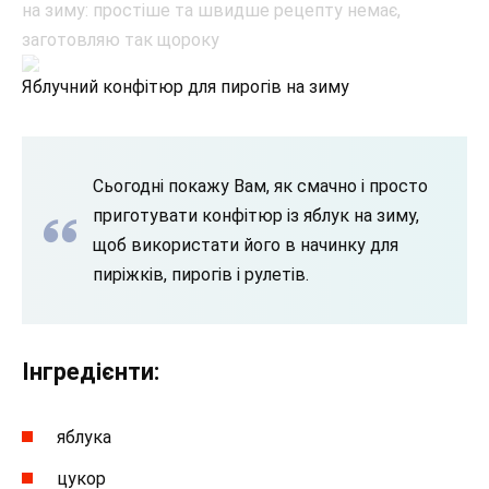
Яблучний конфітюр для пирогів на зиму
Сьогодні покажу Вам, як смачно і просто
приготувати конфітюр із яблук на зиму,
щоб використати його в начинку для
пиріжків, пирогів і рулетів.
Інгредієнти:
яблука
цукор