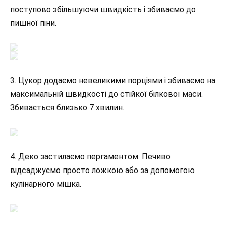
поступово збільшуючи швидкість і збиваємо до
пишної піни.
3. Цукор додаємо невеликими порціями і збиваємо на
максимальній швидкості до стійкої білкової маси.
Збивається близько 7 хвилин.
4. Деко застилаємо пергаментом. Печиво
відсаджуємо просто ложкою або за допомогою
кулінарного мішка.