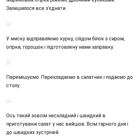
Залишилося все з’єднати.
У миску відправляємо курку, слідом білок з сиром,
огірки, горошок і підготовлену нами заправку.
Перемішуємо. Перекладаємо в салатник і подаємо до
столу.
Ось такий зовсім нескладний і швидкий в
приготуванні салат у нас вийшов. Всім гарного дня і
до швидких зустрічей.