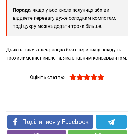
Порада
: якщо у вас кисла полуниця або ви
віддаєте перевагу дуже солодким компотам,
тоді цукру можна додати трохи більше.
Деякі в таку консервацію без стерилізації кладуть
трохи лимонної кислоти, яка є гарним консервантом.
Оцініть статтю
Поділитися у Facebook