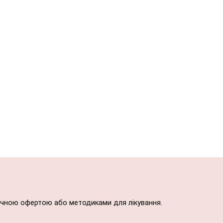
блічною офертою або методиками для лікування.