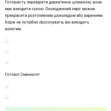
Готовність перевірити дерев’яною шпажкою, вона
має виходити сухою. Охолоджений пиріг можна
прикрасити розтопленим шоколадом або варенням.
Корж не потрібно просочувати, він виходить
вологим.
Готово! Смачного!