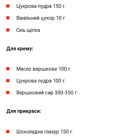
Цукрова пудра 150 г.
Ванільний цукор 10 г.
Сіль щіпка
Для крему:
Масло вершкове 100 г.
Цукрова пудра 100 г.
Вершковий сир 300-350 г.
Для прикраси:
Шоколадна глазур 150 г.