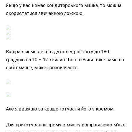
Якщо у вас немає кондитерського мішка, то можна
скористатися звичайною ложкою.
Відправляємо деко в духовку, розігріту до 180
градусів на 10 – 12 хвилин. Таке печиво вже само по
собі смачне, м’яке і розсипчасте.
Але я вважаю за краще готувати його з кремом.
Для приготування крему в миску відправляємо м’яке