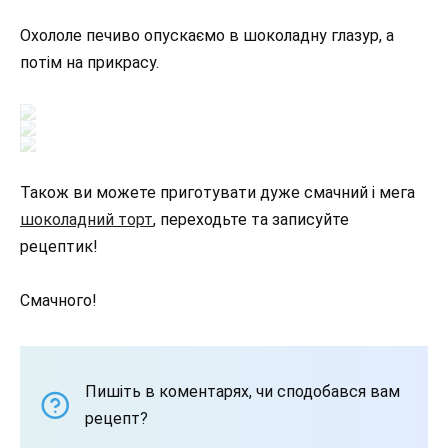
Охололе печиво опускаємо в шоколадну глазур, а
потім на прикрасу.
Також ви можете приготувати дуже смачний і мега
шоколадний торт
, переходьте та записуйте
рецептик!
Смачного!
Пишіть в коментарях, чи сподобався вам
рецепт?