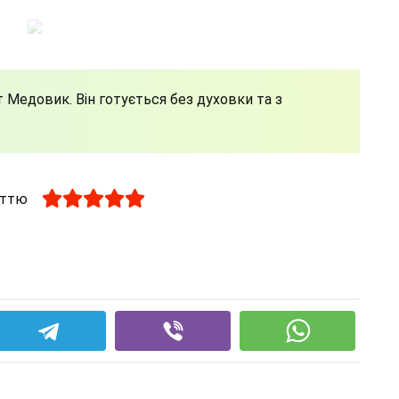
Медовик. Він готується без духовки та з
аттю