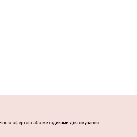
блічною офертою або методиками для лікування.