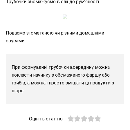
Трубочки обсмажуємо в олії до рум’яності.
Подаємо зі сметаною чи різними домашніми
соусами.
При формуванні трубочки всередину можна
покласти начинку з обсмаженого фаршу або
грибів, а можна і просто змішати ці продукти з
пюре.
Оцініть статтю