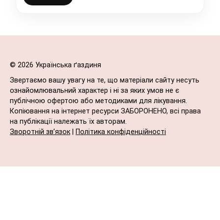
© 2026 Українська ґаздиня
Звертаємо вашу увагу на те, що матеріали сайту несуть
ознайомлювальний характер і ні за яких умов не є
публічною офертою або методиками для лікування.
Копіювання на інтернет ресурси ЗАБОРОНЕНО, всі права
на публікації належать їх авторам.
Зворотній зв’язок
|
Політика конфіденційності