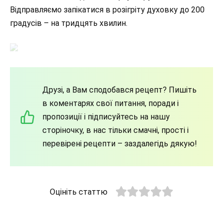
Відправляємо запікатися в розігріту духовку до 200
градусів – на тридцять хвилин.
Друзі, а Вам сподобався рецепт? Пишіть
в коментарях свої питання, поради і
пропозиції і підписуйтесь на нашу
сторіночку, в нас тільки смачні, прості і
перевірені рецепти – заздалегідь дякую!
Оцініть статтю