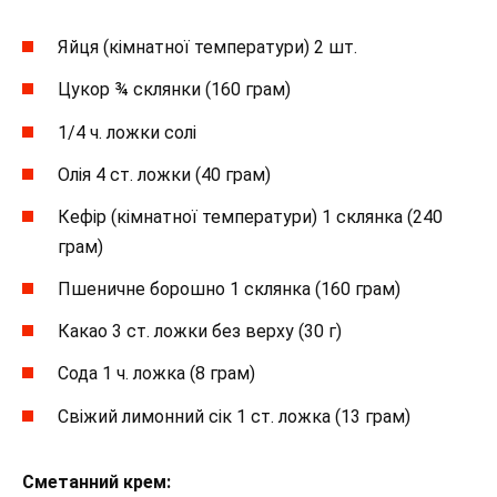
Яйця (кімнатної температури) 2 шт.
Цукор ¾ склянки (160 грам)
1/4 ч. ложки солі
Олія 4 ст. ложки (40 грам)
Кефір (кімнатної температури) 1 склянка (240
грам)
Пшеничне борошно 1 склянка (160 грам)
Какао 3 ст. ложки без верху (30 г)
Сода 1 ч. ложка (8 грам)
Свіжий лимонний сік 1 ст. ложка (13 грам)
Сметанний крем: