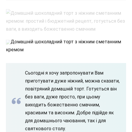
Домашній шоколадний торт з ніжним сметанним
кремом
Сьогодні я хочу запропонувати Вам
приготувати дуже ніжний, можна сказати,
повітряний домашній торт. Готується він
без ваги, дуже просто, при цьому
виходить божественно смачним,
красивим та високим. Добре підійде як
для домашнього чаювання, так і для
святкового столу.