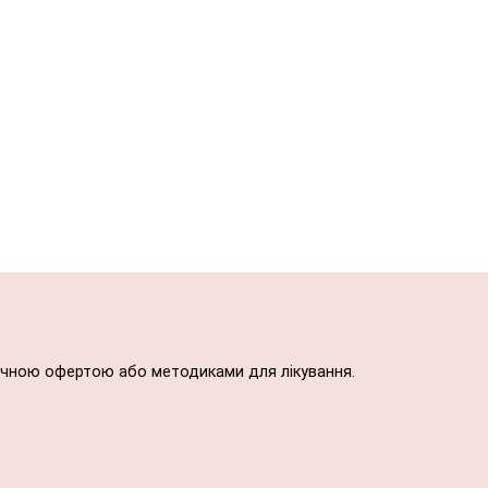
блічною офертою або методиками для лікування.