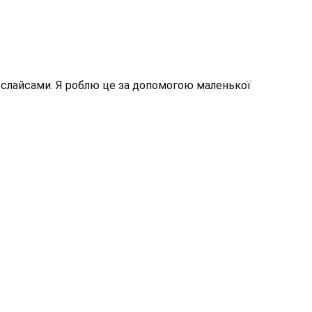
 слайсами. Я роблю це за допомогою маленької