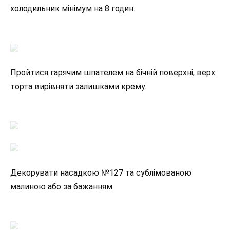
холодильник мінімум на 8 годин.
Пройтися гарячим шпателем на бічній поверхні, верх
торта вирівняти залишками крему.
Декорувати насадкою №127 та сублімованою
малиною або за бажанням.