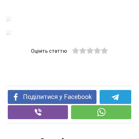
Оцініть статтю
Поділитися у Facebook