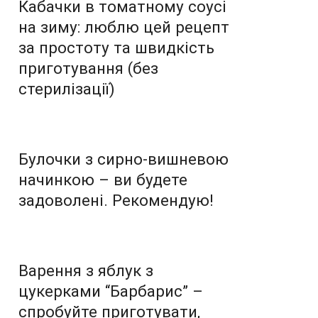
Кабачки в томатному соусі
на зиму: люблю цей рецепт
за простоту та швидкість
приготування (без
стерилізації)
Булочки з сирно-вишневою
начинкою – ви будете
задоволені. Рекомендую!
Варення з яблук з
цукерками “Барбарис” –
спробуйте приготувати,