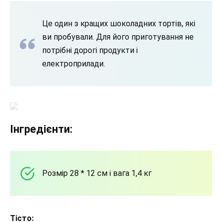
Це один з кращих шоколадних тортів, які
ви пробували. Для його приготування не
потрібні дорогі продукти і
електроприлади.
Інгредієнти:
Розмір 28 * 12 см і вага 1,4 кг
Тісто: