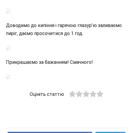
Доводимо до кипіння і гарячою глазур’ю заливаємо
пиріг, даємо просочитися до 1 год.
Прикрашаємо за бажанням! Смачного!
Оцініть статтю