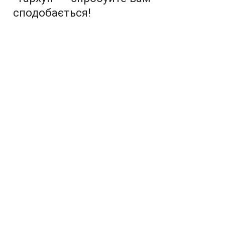
сподобається!