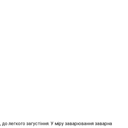
 до легкого загустіння. У міру заварювання заварна