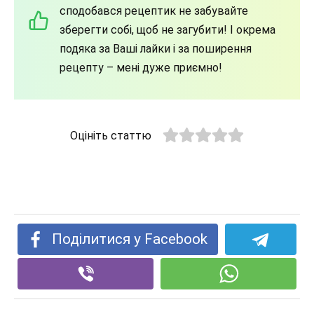
сподобався рецептик не забувайте
зберегти собі, щоб не загубити! І окрема
подяка за Ваші лайки і за поширення
рецепту – мені дуже приємно!
Оцініть статтю
Поділитися у Facebook