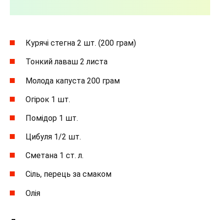
Курячі стегна 2 шт. (200 грам)
Тонкий лаваш 2 листа
Молода капуста 200 грам
Огірок 1 шт.
Помідор 1 шт.
Цибуля 1/2 шт.
Сметана 1 ст. л.
Сіль, перець за смаком
Олія