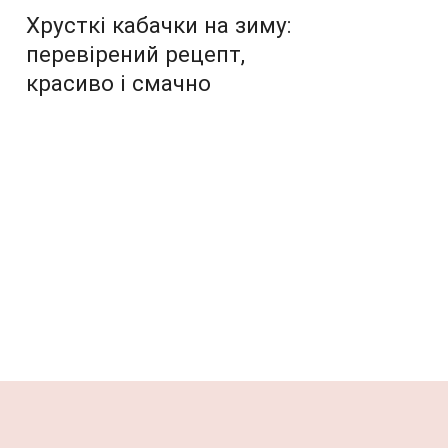
Хрусткі кабачки на зиму:
перевірений рецепт,
красиво і смачно