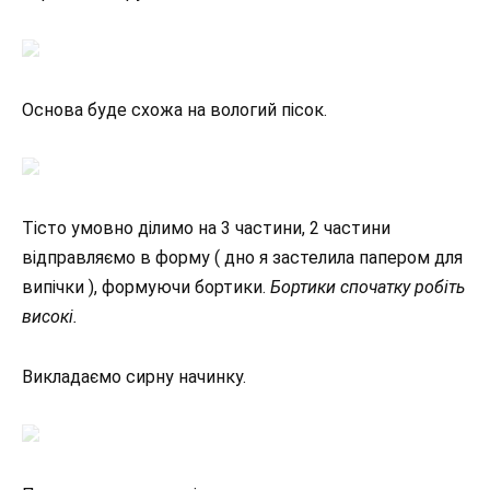
Основа буде схожа на вологий пісок.
Тісто умовно ділимо на 3 частини, 2 частини
відправляємо в форму ( дно я застелила папером для
випічки ), формуючи бортики.
Бортики спочатку робіть
високі.
Викладаємо сирну начинку.