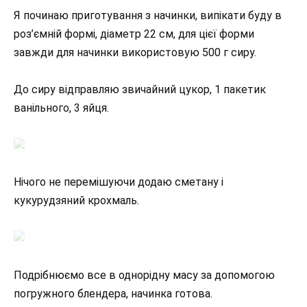
Я починаю приготування з начинки, випікати буду в
роз’ємній формі, діаметр 22 см, для цієї форми
завжди для начинки використовую 500 г сиру.
До сиру відправляю звичайний цукор, 1 пакетик
ванільного, 3 яйця.
Нічого не перемішуючи додаю сметану і
кукурудзяний крохмаль.
Подрібнюємо все в однорідну масу за допомогою
погружного блендера, начинка готова.