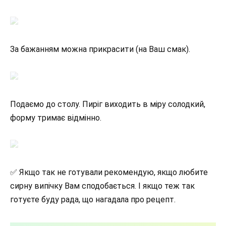
За бажанням можна прикрасити (на Ваш смак).
Подаємо до столу. Пиріг виходить в міру солодкий,
форму тримає відмінно.
✅ Якщо так не готували рекомендую, якщо любите
сирну випічку Вам сподобається. І якщо теж так
готуєте буду рада, що нагадала про рецепт.