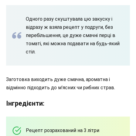
Одного разу скуштувала цю закуску і
відразу ж взяла рецепт у подруги, без
перебільшення, це дуже смачні перці в
томаті, які можна подавати на будь-який
стіл.
Заготовка виходить дуже смачна, ароматна і
відмінно підходить до м’ясних чи рибних страв.
Інгредієнти:
Рецепт розрахований на 3 літри